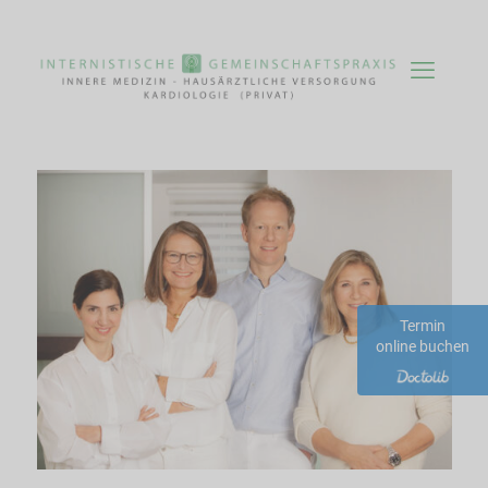
Termin
online buchen