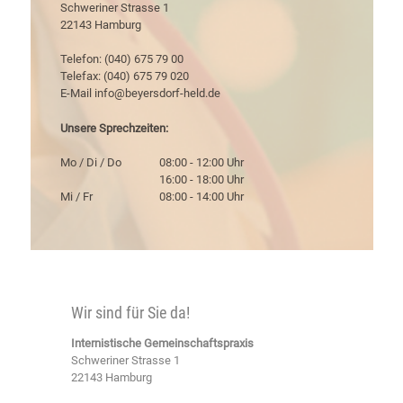
Schweriner Strasse 1
22143 Hamburg
Telefon: (040) 675 79 00
Telefax: (040) 675 79 020
E-Mail
info@beyersdorf-held.de
Unsere Sprechzeiten:
Mo / Di / Do
08:00 - 12:00 Uhr
16:00 - 18:00 Uhr
Mi / Fr
08:00 - 14:00 Uhr
Wir sind für Sie da!
Internistische Gemeinschaftspraxis
Schweriner Strasse 1
22143 Hamburg